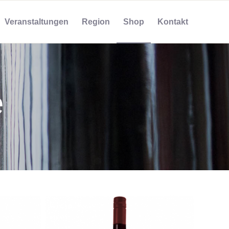
Veranstaltungen
Region
Shop
Kontakt
é