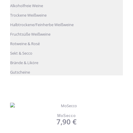
Alkoholfreie Weine
Trockene Weißweine
Halbtrockene/Feinherbe Weißweine
Fruchtsüße Weißweine
Rotweine & Rosé
Sekt & Secco
Brände & Liköre
Gutscheine
MoSecco
7,90
€