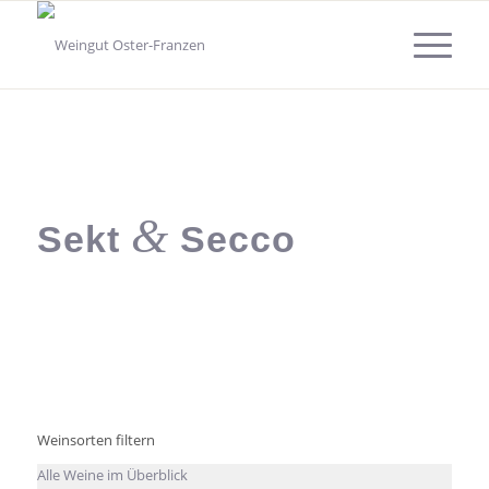
&
Sekt
Secco
Weinsorten filtern
Alle Weine im Überblick