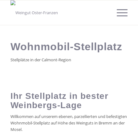
Wohnmobil-Stellplatz
Stellplätze in der Calmont-Region
Ihr Stellplatz in bester
Weinbergs-Lage
Willkommen auf unserem ebenen, parzellierten und befestigten
Wohnmobil-Stellplatz auf Höhe des Weinguts in Bremm an der
Mosel.