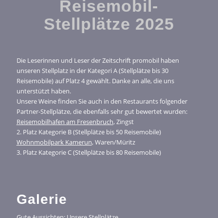
Reisemobil-
Stellplätze 2025
Die Leserinnen und Leser der Zeitschrift promobil haben
unseren Stellplatz in der Kategori A (Stellplätze bis 30
Reisemobile) auf Platz 4 gewählt. Danke an alle, die uns
unterstützt haben.
Unsere Weine finden Sie auch in den Restaurants folgender
Partner-Stellplätze, die ebenfalls sehr gut bewertet wurden:
Reisemobilhafen am Fresenbruch
, Zingst
2. Platz Kategorie B (Stellplätze bis 50 Reisemobile)
Wohnmobilpark Kamerun
, Waren/Müritz
3. Platz Kategorie C (Stellplätze bis 80 Reisemobile)
Galerie
Gute Aussichten: Unsere Stellplätze