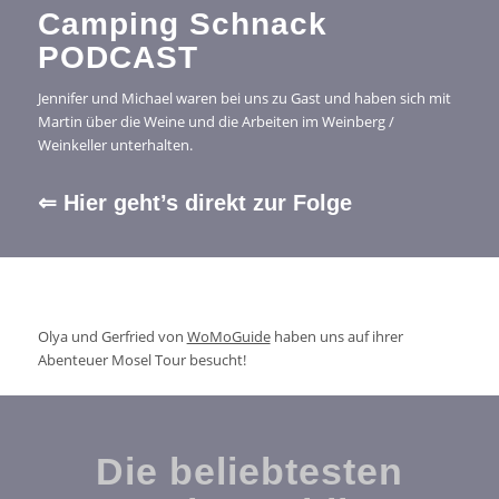
Camping Schnack
PODCAST
Jennifer und Michael waren bei uns zu Gast und haben sich mit
Martin über die Weine und die Arbeiten im Weinberg /
Weinkeller unterhalten.
⇐ Hier geht’s direkt zur Folge
Olya und Gerfried von
WoMoGuide
haben uns auf ihrer
Abenteuer Mosel Tour besucht!
Die beliebtesten