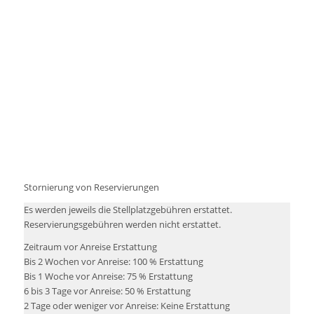
Stornierung von Reservierungen
Es werden jeweils die Stellplatzgebühren erstattet.
Reservierungsgebühren werden nicht erstattet.
Zeitraum vor Anreise Erstattung
Bis 2 Wochen vor Anreise: 100 % Erstattung
Bis 1 Woche vor Anreise: 75 % Erstattung
6 bis 3 Tage vor Anreise: 50 % Erstattung
2 Tage oder weniger vor Anreise: Keine Erstattung