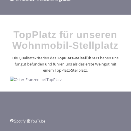
TopPlatz für unseren
Wohnmobil-Stellplatz
Die Qualitätskriterien des
TopPlatz-Reiseführers
haben uns
für gut befunden und führen uns als das erste Weingut mit
einem TopPlatz-Stellplatz.
Spotify
YouTube