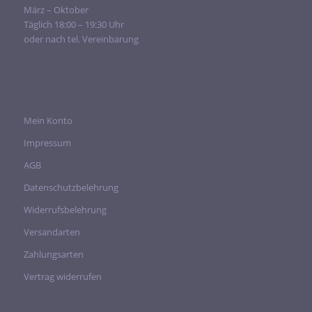
März – Oktober
Täglich 18:00 – 19:30 Uhr
oder nach tel. Vereinbarung
Mein Konto
Impressum
AGB
Datenschutzbelehrung
Widerrufsbelehrung
Versandarten
Zahlungsarten
Vertrag widerrufen