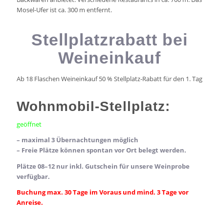
Mosel-Ufer ist ca. 300 m entfernt.
Stellplatzrabatt bei
Weineinkauf
Ab 18 Flaschen Weineinkauf 50 % Stellplatz-Rabatt für den 1. Tag
Wohnmobil-Stellplatz:
geöffnet
– maximal 3 Übernachtungen möglich
– Freie Plätze können spontan vor Ort belegt werden.
Plätze 08–12 nur inkl. Gutschein für unsere Weinprobe
verfügbar.
Buchung max. 30 Tage im Voraus und mind. 3 Tage vor
Anreise.