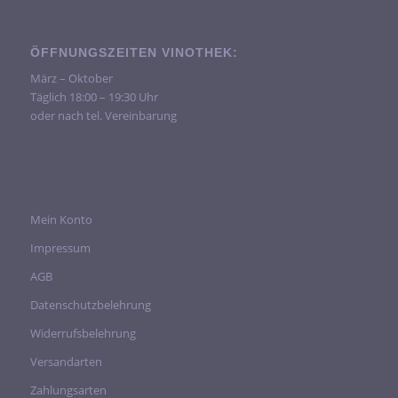
ÖFFNUNGSZEITEN VINOTHEK:
März – Oktober
Täglich 18:00 – 19:30 Uhr
oder nach tel. Vereinbarung
Mein Konto
Impressum
AGB
Datenschutzbelehrung
Widerrufsbelehrung
Versandarten
Zahlungsarten