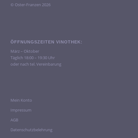
© Oster-Franzen 2026
ÖFFNUNGSZEITEN VINOTHEK:
März – Oktober
Täglich 18:00 – 19:30 Uhr
oder nach tel. Vereinbarung
Mein Konto
Impressum
AGB
Datenschutzbelehrung