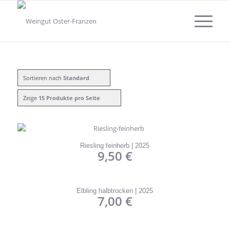
Sortieren nach
Standard
Zeige
15 Produkte pro Seite
Riesling feinherb | 2025
9,50
€
Elbling halbtrocken | 2025
7,00
€