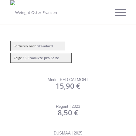
Sortieren nach
Standard
Zeige
15 Produkte pro Seite
Merlot RED CALMONT
15,90
€
Regent | 2023
8,50
€
DUSMAA | 2025