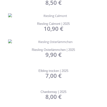
8,50
€
Riesling Calmont | 2025
10,90
€
Riesling Osterlämmchen | 2025
9,90
€
Elbling trocken | 2025
7,00
€
Chardonnay | 2025
8,00
€