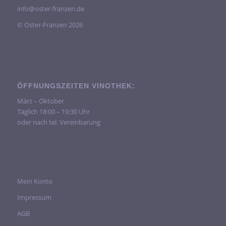
info@oster-franzen.de
© Oster-Franzen 2026
ÖFFNUNGSZEITEN VINOTHEK:
März – Oktober
Täglich 18:00 – 19:30 Uhr
oder nach tel. Vereinbarung
Mein Konto
Impressum
AGB